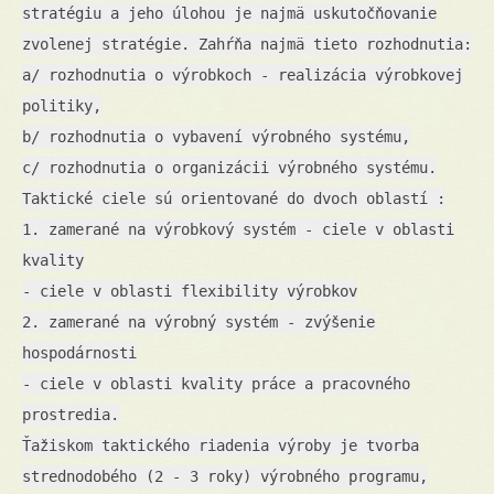
stratégiu a jeho úlohou je najmä uskutočňovanie
zvolenej stratégie. Zahŕňa najmä tieto rozhodnutia:
a/ rozhodnutia o výrobkoch - realizácia výrobkovej
politiky,
b/ rozhodnutia o vybavení výrobného systému,
c/ rozhodnutia o organizácii výrobného systému.
Taktické ciele sú orientované do dvoch oblastí :
1. zamerané na výrobkový systém - ciele v oblasti
kvality
- ciele v oblasti flexibility výrobkov
2. zamerané na výrobný systém - zvýšenie
hospodárnosti
- ciele v oblasti kvality práce a pracovného
prostredia.
Ťažiskom taktického riadenia výroby je tvorba
strednodobého (2 - 3 roky) výrobného programu,