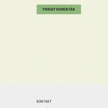
KONTAKT