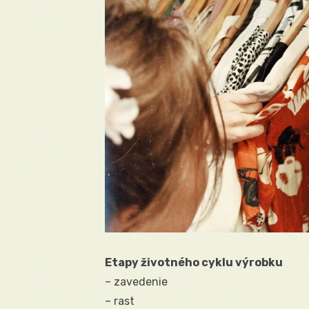
Etapy životného cyklu výrobku
– zavedenie
– rast