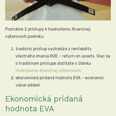
Poznáme 2 prístupy k hodnoteniu finančnej
výkonnosti podniku:
tradičný prístup vychádza z rentability
vlastného imania ROE – return on assets. Viac sa
o tradičnom prístupe dočítate v článku
Hodnotenie finančnej výkonnosti
.
ekonomická pridaná hodnota EVA – economic
value added
Ekonomická pridaná
hodnota EVA