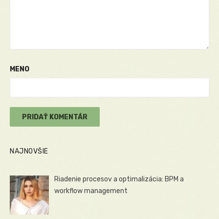
MENO
NAJNOVŠIE
Riadenie procesov a optimalizácia: BPM a
workflow management