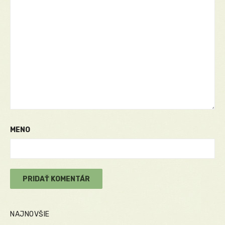
MENO
NAJNOVŠIE